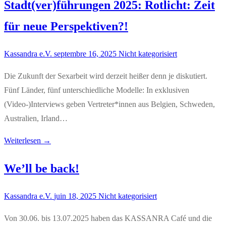
Stadt(ver)führungen 2025: Rotlicht: Zeit
für neue Perspektiven?!
Kassandra e.V.
septembre 16, 2025
Nicht kategorisiert
Die Zukunft der Sexarbeit wird derzeit heißer denn je diskutiert.
Fünf Länder, fünf unterschiedliche Modelle: In exklusiven
(Video-)Interviews geben Vertreter*innen aus Belgien, Schweden,
Australien, Irland…
Weiterlesen →
We’ll be back!
Kassandra e.V.
juin 18, 2025
Nicht kategorisiert
Von 30.06. bis 13.07.2025 haben das KASSANRA Café und die