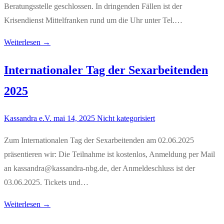
Beratungsstelle geschlossen. In dringenden Fällen ist der
Krisendienst Mittelfranken rund um die Uhr unter Tel.…
Weiterlesen →
Internationaler Tag der Sexarbeitenden
2025
Kassandra e.V.
mai 14, 2025
Nicht kategorisiert
Zum Internationalen Tag der Sexarbeitenden am 02.06.2025
präsentieren wir: Die Teilnahme ist kostenlos, Anmeldung per Mail
an kassandra@kassandra-nbg.de, der Anmeldeschluss ist der
03.06.2025. Tickets und…
Weiterlesen →