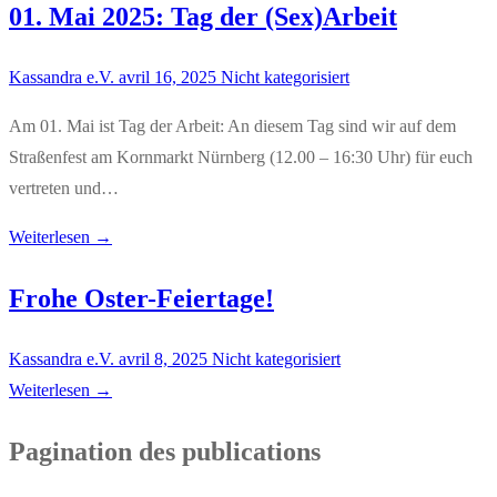
01. Mai 2025: Tag der (Sex)Arbeit
Kassandra e.V.
avril 16, 2025
Nicht kategorisiert
Am 01. Mai ist Tag der Arbeit: An diesem Tag sind wir auf dem
Straßenfest am Kornmarkt Nürnberg (12.00 – 16:30 Uhr) für euch
vertreten und…
Weiterlesen →
Frohe Oster-Feiertage!
Kassandra e.V.
avril 8, 2025
Nicht kategorisiert
Weiterlesen →
Pagination des publications