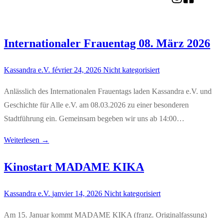
Internationaler Frauentag 08. März 2026
Kassandra e.V.
février 24, 2026
Nicht kategorisiert
Anlässlich des Internationalen Frauentags laden Kassandra e.V. und
Geschichte für Alle e.V. am 08.03.2026 zu einer besonderen
Stadtführung ein. Gemeinsam begeben wir uns ab 14:00…
Weiterlesen →
Kinostart MADAME KIKA
Kassandra e.V.
janvier 14, 2026
Nicht kategorisiert
Am 15. Januar kommt MADAME KIKA (franz. Originalfassung)