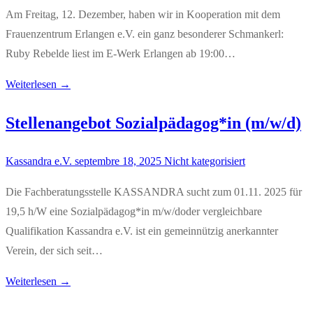
Am Freitag, 12. Dezember, haben wir in Kooperation mit dem
Frauenzentrum Erlangen e.V. ein ganz besonderer Schmankerl:
Ruby Rebelde liest im E-Werk Erlangen ab 19:00…
Weiterlesen →
Stellenangebot Sozialpädagog*in (m/w/d)
Kassandra e.V.
septembre 18, 2025
Nicht kategorisiert
Die Fachberatungsstelle KASSANDRA sucht zum 01.11. 2025 für
19,5 h/W eine Sozialpädagog*in m/w/doder vergleichbare
Qualifikation Kassandra e.V. ist ein gemeinnützig anerkannter
Verein, der sich seit…
Weiterlesen →