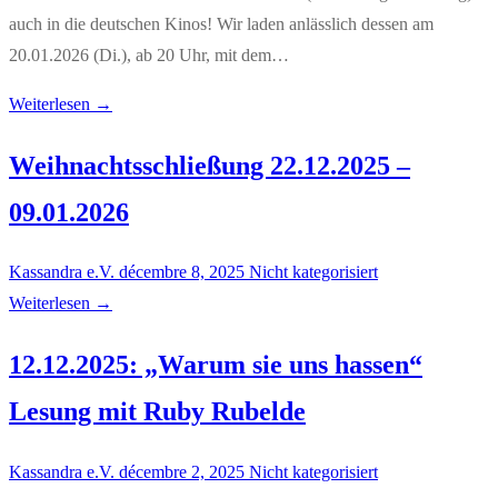
auch in die deutschen Kinos! Wir laden anlässlich dessen am
20.01.2026 (Di.), ab 20 Uhr, mit dem…
Weiterlesen →
Weihnachtsschließung 22.12.2025 –
09.01.2026
Kassandra e.V.
décembre 8, 2025
Nicht kategorisiert
Weiterlesen →
12.12.2025: „Warum sie uns hassen“
Lesung mit Ruby Rubelde
Kassandra e.V.
décembre 2, 2025
Nicht kategorisiert