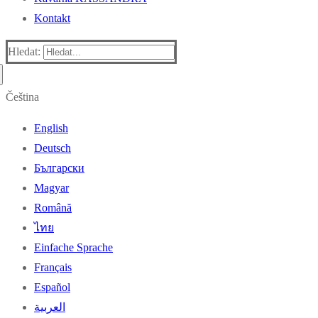
Kontakt
Hledat:
Čeština
English
Deutsch
Български
Magyar
Română
ไทย
Einfache Sprache
Français
Español
العربية