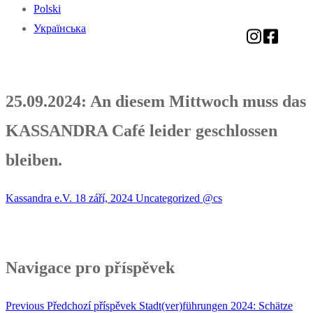
Polski
Українська
25.09.2024: An diesem Mittwoch muss das
KASSANDRA Café leider geschlossen
bleiben.
Kassandra e.V.
18 září, 2024
Uncategorized @cs
Navigace pro příspěvek
Previous
Předchozí příspěvek
Stadt(ver)führungen 2024: Schätze