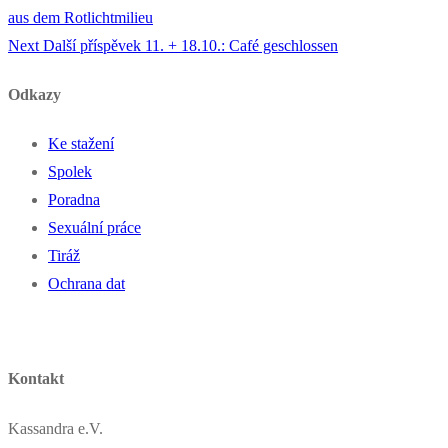
aus dem Rotlichtmilieu
Next
Další příspěvek
11. + 18.10.: Café geschlossen
Odkazy
Ke stažení
Spolek
Poradna
Sexuální práce
Tiráž
Ochrana dat
Kontakt
Kassandra e.V.