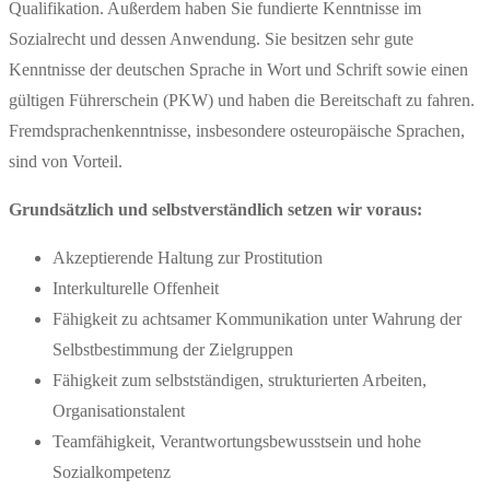
Qualifikation. Außerdem haben Sie fundierte Kenntnisse im
Sozialrecht und dessen Anwendung. Sie besitzen sehr gute
Kenntnisse der deutschen Sprache in Wort und Schrift sowie einen
gültigen Führerschein (PKW) und haben die Bereitschaft zu fahren.
Fremdsprachenkenntnisse, insbesondere osteuropäische Sprachen,
sind von Vorteil.
Grundsätzlich und selbstverständlich setzen wir voraus:
Akzeptierende Haltung zur Prostitution
Interkulturelle Offenheit
Fähigkeit zu achtsamer Kommunikation unter Wahrung der
Selbstbestimmung der Zielgruppen
Fähigkeit zum selbstständigen, strukturierten Arbeiten,
Organisationstalent
Teamfähigkeit, Verantwortungsbewusstsein und hohe
Sozialkompetenz