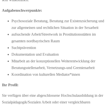
Aufgabenschwerpunkte:
Psychosoziale Beratung, Beratung zur Existenzsicherung und
zur allgemeinen und rechtlichen Situation in der Sexarbeit
aufsuchende Arbeit/Streetwork in Prostitutionsstätten im
gesamten nordbayrischen Raum
Suchtprävention
Dokumentation und Evaluation
Mitarbeit an der konzeptionellen Weiterentwicklung der
Beratungsstellenarbeit, Vernetzungs-und Gremienarbeit
Koordination von kulturellen Mediator*innen
Ihr Profil:
Sie verfügen über eine abgeschlossene Hochschulausbildung in der
Sozialpädagogik/Sozialen Arbeit oder einer vergleichbaren