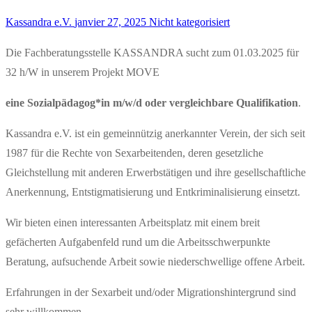
Kassandra e.V.
janvier 27, 2025
Nicht kategorisiert
Die Fachberatungsstelle KASSANDRA sucht zum 01.03.2025 für
32 h/W in unserem Projekt MOVE
eine Sozialpädagog*in m/w/d
oder vergleichbare Qualifikation
.
Kassandra e.V. ist ein gemeinnützig anerkannter Verein, der sich seit
1987 für die Rechte von Sexarbeitenden, deren gesetzliche
Gleichstellung mit anderen Erwerbstätigen und ihre gesellschaftliche
Anerkennung, Entstigmatisierung und Entkriminalisierung einsetzt.
Wir bieten einen interessanten Arbeitsplatz mit einem breit
gefächerten Aufgabenfeld rund um die Arbeitsschwerpunkte
Beratung, aufsuchende Arbeit sowie niederschwellige offene Arbeit.
Erfahrungen in der Sexarbeit und/oder Migrationshintergrund sind
sehr willkommen.