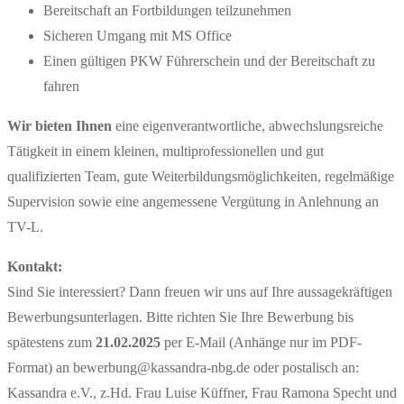
Bereitschaft an Fortbildungen teilzunehmen
Sicheren Umgang mit MS Office
Einen gültigen PKW Führerschein und der Bereitschaft zu
fahren
Wir bieten Ihnen
eine eigenverantwortliche, abwechslungsreiche
Tätigkeit in einem kleinen, multiprofessionellen und gut
qualifizierten Team, gute Weiterbildungsmöglichkeiten, regelmäßige
Supervision sowie eine angemessene Vergütung in Anlehnung an
TV-L.
Kontakt:
Sind Sie interessiert? Dann freuen wir uns auf Ihre aussagekräftigen
Bewerbungsunterlagen. Bitte richten Sie Ihre Bewerbung bis
spätestens zum
21.02.2025
per E-Mail (Anhänge nur im PDF-
Format) an bewerbung@kassandra-nbg.de oder postalisch an:
Kassandra e.V., z.Hd. Frau Luise Küffner, Frau Ramona Specht und