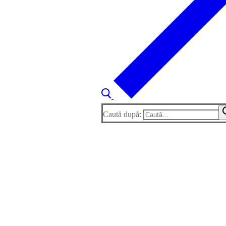
Caută după: