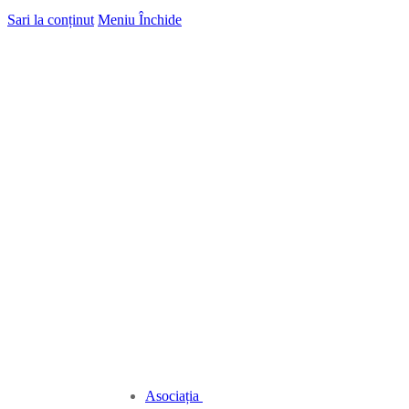
Sari la conținut
Meniu
Închide
Asociația