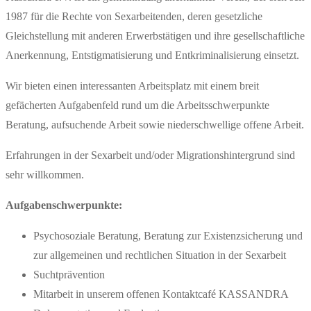
1987 für die Rechte von Sexarbeitenden, deren gesetzliche
Gleichstellung mit anderen Erwerbstätigen und ihre gesellschaftliche
Anerkennung, Entstigmatisierung und Entkriminalisierung einsetzt.
Wir bieten einen interessanten Arbeitsplatz mit einem breit
gefächerten Aufgabenfeld rund um die Arbeitsschwerpunkte
Beratung, aufsuchende Arbeit sowie niederschwellige offene Arbeit.
Erfahrungen in der Sexarbeit und/oder Migrationshintergrund sind
sehr willkommen.
Aufgabenschwerpunkte:
Psychosoziale Beratung, Beratung zur Existenzsicherung und
zur allgemeinen und rechtlichen Situation in der Sexarbeit
Suchtprävention
Mitarbeit in unserem offenen Kontaktcafé KASSANDRA