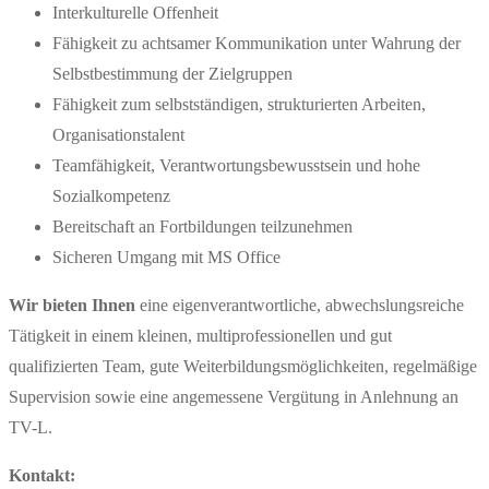
Interkulturelle Offenheit
Fähigkeit zu achtsamer Kommunikation unter Wahrung der
Selbstbestimmung der Zielgruppen
Fähigkeit zum selbstständigen, strukturierten Arbeiten,
Organisationstalent
Teamfähigkeit, Verantwortungsbewusstsein und hohe
Sozialkompetenz
Bereitschaft an Fortbildungen teilzunehmen
Sicheren Umgang mit MS Office
Wir bieten Ihnen
eine eigenverantwortliche, abwechslungsreiche
Tätigkeit in einem kleinen, multiprofessionellen und gut
qualifizierten Team, gute Weiterbildungsmöglichkeiten, regelmäßige
Supervision sowie eine angemessene Vergütung in Anlehnung an
TV-L.
Kontakt: