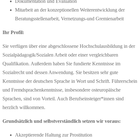
Dokumentation und Evaluation
Mitarbeit an der konzeptionellen Weiterentwicklung der
Beratungsstellenarbeit, Vernetzungs-und Gremienarbeit
Ihr Profil:
Sie verfügen über eine abgeschlossene Hochschulausbildung in der
Sozialpädagogik/Sozialen Arbeit oder einer vergleichbaren
Qualifikation. Außerdem haben Sie fundierte Kenntnisse im
Sozialrecht und dessen Anwendung. Sie besitzen sehr gute
Kenntnisse der deutschen Sprache in Wort und Schrift. Führerschein
und Fremdsprachenkenntnisse, insbesondere osteuropäische
Sprachen, sind von Vorteil. Auch Berufseinsteiger*innen sind
herzlich willkommen.
Grundsätzlich und selbstverständlich setzen wir voraus:
Akzeptierende Haltung zur Prostitution