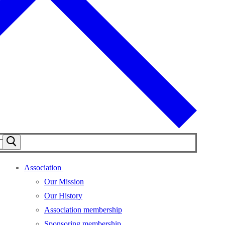
Association
Our Mission
Our History
Association membership
Sponsoring membership