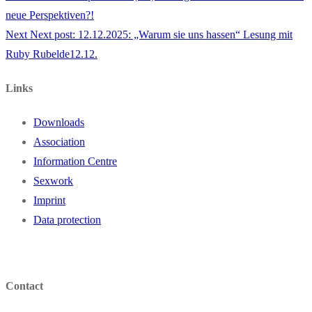
neue Perspektiven?!
Next
Next post:
12.12.2025: „Warum sie uns hassen“ Lesung mit
Ruby Rubelde12.12.
Links
Downloads
Association
Information Centre
Sexwork
Imprint
Data protection
Contact