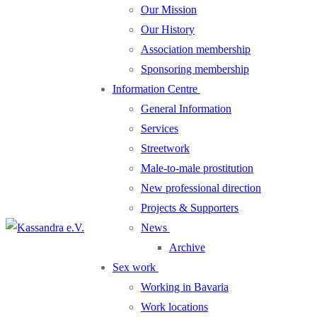
Our Mission
Our History
Association membership
Sponsoring membership
Information Centre
General Information
Services
Streetwork
Male-to-male prostitution
New professional direction
Projects & Supporters
News
Archive
Sex work
Working in Bavaria
Work locations