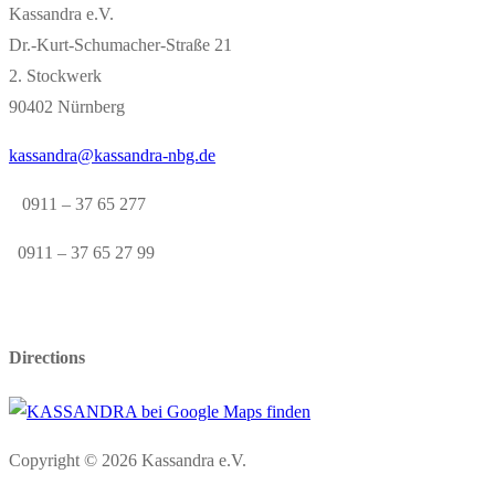
Kassandra e.V.
Dr.-Kurt-Schumacher-Straße 21
2. Stockwerk
90402 Nürnberg
kassandra@kassandra-nbg.de
0911 – 37 65 277
0911 – 37 65 27 99
Directions
Copyright © 2026 Kassandra e.V.