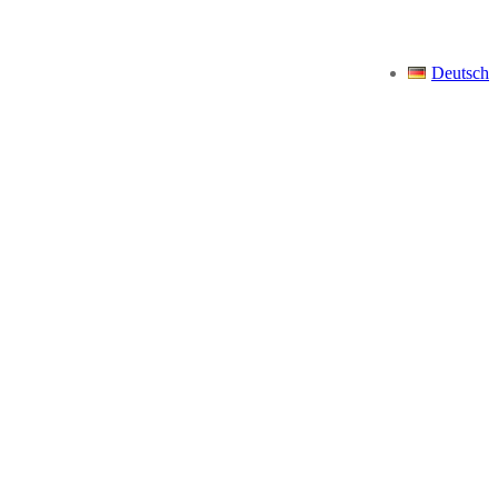
Deutsch