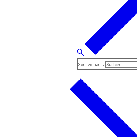
Suchen nach: