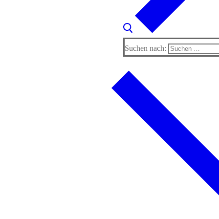
Suchen nach: