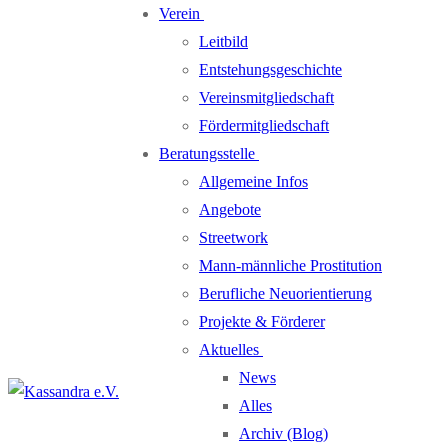
Verein
Leitbild
Entstehungsgeschichte
Vereinsmitgliedschaft
Fördermitgliedschaft
Beratungsstelle
Allgemeine Infos
Angebote
Streetwork
Mann-männliche Prostitution
Berufliche Neuorientierung
Projekte & Förderer
Aktuelles
News
Alles
Archiv (Blog)