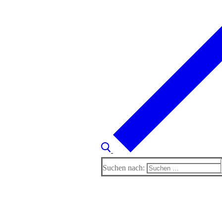
Suchen nach: