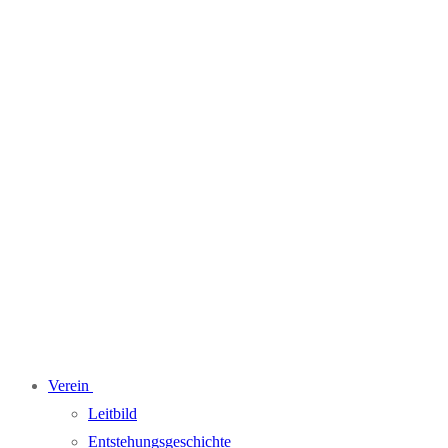
Verein
Leitbild
Entstehungsgeschichte