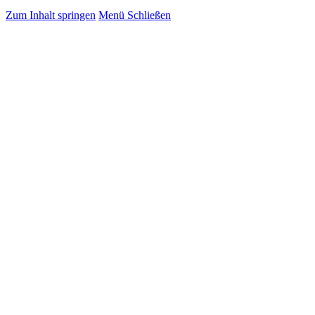
Zum Inhalt springen
Menü
Schließen